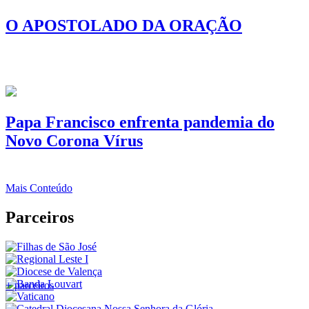
O APOSTOLADO DA ORAÇÃO
Papa Francisco enfrenta pandemia do
Novo Corona Vírus
Mais Conteúdo
Parceiros
+ parceiros