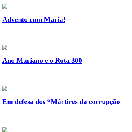
Advento com Maria!
Ano Mariano e o Rota 300
Em defesa dos “Mártires da corrupção