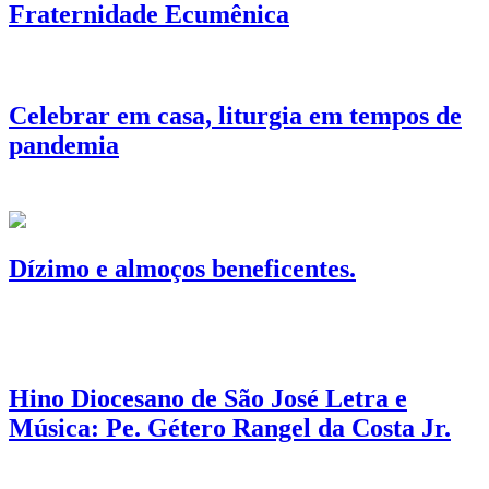
Fraternidade Ecumênica
Celebrar em casa, liturgia em tempos de
pandemia
Dízimo e almoços beneficentes.
Hino Diocesano de São José Letra e
Música: Pe. Gétero Rangel da Costa Jr.