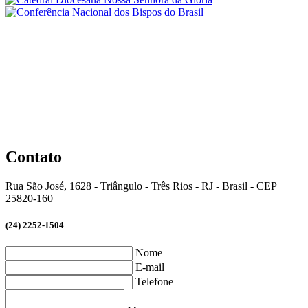
Contato
Rua São José, 1628 - Triângulo - Três Rios - RJ - Brasil - CEP
25820-160
(24) 2252-1504
Nome
E-mail
Telefone