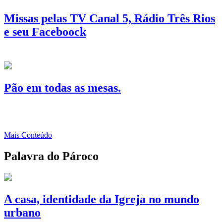
Missas pelas TV Canal 5, Rádio Três Rios
e seu Faceboock
Pão em todas as mesas.
Mais Conteúdo
Palavra do Pároco
A casa, identidade da Igreja no mundo
urbano