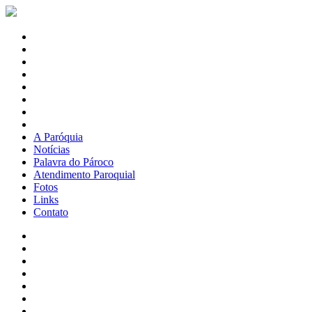
A Paróquia
Notícias
Palavra do Pároco
Atendimento Paroquial
Fotos
Links
Contato