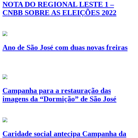
NOTA DO REGIONAL LESTE 1 –
CNBB SOBRE AS ELEIÇÕES 2022
Ano de São José com duas novas freiras
Campanha para a restauração das
imagens da “Dormição” de São José
Caridade social antecipa Campanha da