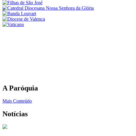
+
A Paróquia
Mais Conteúdo
Notícias