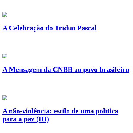
A Celebração do Tríduo Pascal
A Mensagem da CNBB ao povo brasileiro
A não-violência: estilo de uma política
para a paz (III)